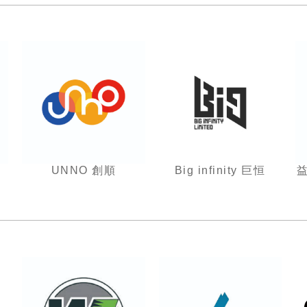
UNNO 創順
Big infinity 巨恒