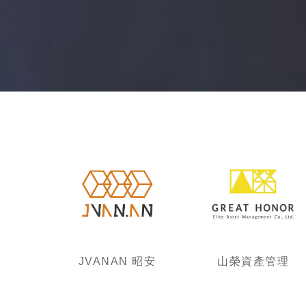
JVANAN 昭安
山榮資產管理