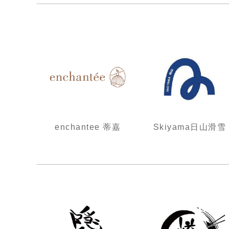
enchantee 蒂嘉
Skiyama日山滑雪