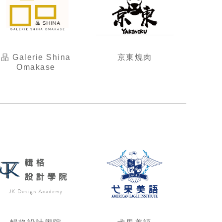
品 Galerie Shina
京東燒肉
Omakase