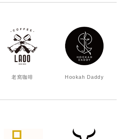
老窩咖啡
Hookah Daddy