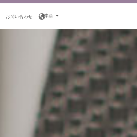
日本語
お問い合わせ