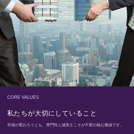
CORE VALUES
私たちが大切にしていること
市場が変わろうとも、専門性と誠実さこそが不変の核心価値です。