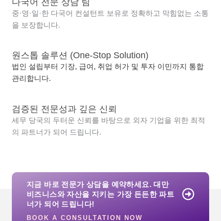
다국어 전문 상담 팀
중·영·일·한 다국어 컨설턴트 보유로 정확하고 막힘없는 소통
을 보장합니다.
원스톱 솔루션 (One-Stop Solution)
법인 설립부터 기장, 급여, 취업 허가 및 투자 이민까지 통합
관리합니다.
검증된 전문성과 깊은 신뢰
세무 당국의 두터운 신뢰를 바탕으로 외자 기업을 위한 최적
의 파트너가 되어 드립니다.
지금 바로 전문가 상담을 예약하세요. 대만
비즈니스와 자산을 지키는 가장 든든한 파트
너가 되어 드립니다!
BOOK A CONSULTATION NOW