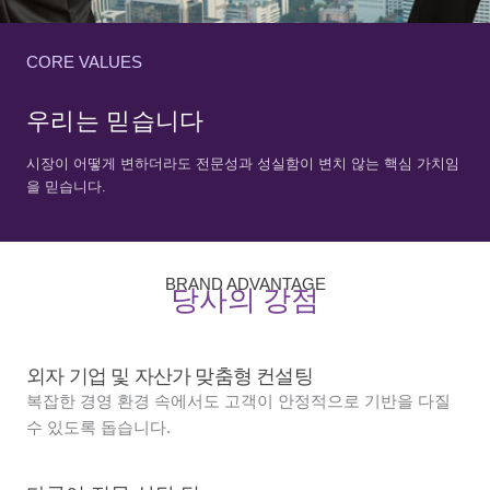
CORE VALUES
우리는 믿습니다
시장이 어떻게 변하더라도 전문성과 성실함이 변치 않는 핵심 가치임
을 믿습니다.
BRAND ADVANTAGE
당사의 강점
외자 기업 및 자산가 맞춤형 컨설팅
복잡한 경영 환경 속에서도 고객이 안정적으로 기반을 다질
수 있도록 돕습니다.