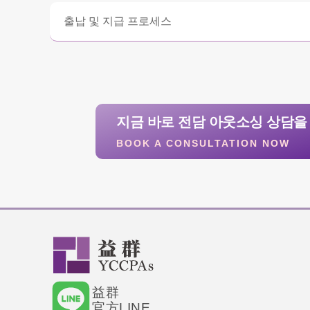
출납 및 지급 프로세스
지금 바로 전담 아웃소싱 상담을
BOOK A CONSULTATION NOW
益群
官方LINE