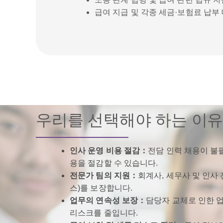
급여 지급 및 각종 세금·보험료 납부
우리를 선택해야 하는 이
인사 운영 비용 절감：
전담 인력 채용이 불
용을 절감할 수 있습니다.
전문가 팀의 지원：
회계사, 세무사 및 인사
스)를 보장합니다.
업무의 연속성 보장：
담당자 교체로 인한 
리스크를 줄입니다.