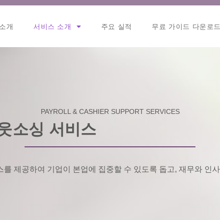
소개
서비스 소개
주요 실적
무료 가이드 다운로
PAYROLL & CASHIER SUPPORT SERVICES
아웃소싱 서비스
스를 제공하여 기업이 본업에 집중할 수 있도록 돕고, 재무와 인