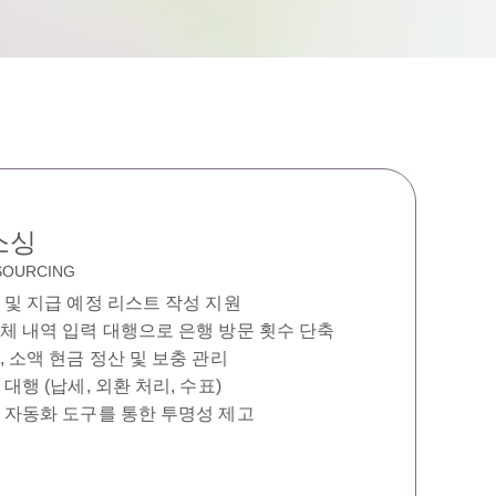
소싱
SOURCING
 및 지급 예정 리스트 작성 지원
체 내역 입력 대행으로 은행 방문 횟수 단축
, 소액 현금 정산 및 보충 관리
대행 (납세, 외환 처리, 수표)
 자동화 도구를 통한 투명성 제고