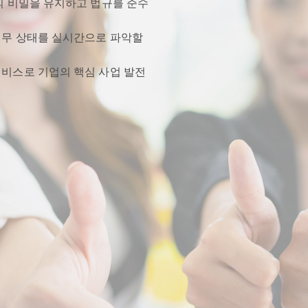
의 비밀을 유지하고 법규를 준수
재무 상태를 실시간으로 파악할
서비스로 기업의 핵심 사업 발전