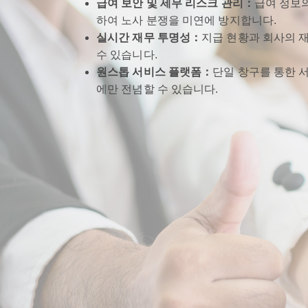
급여 보안 및 세무 리스크 관리：
급여 정보
하여 노사 분쟁을 미연에 방지합니다.
실시간 재무 투명성：
지급 현황과 회사의 
수 있습니다.
원스톱 서비스 플랫폼：
단일 창구를 통한 
에만 전념할 수 있습니다.