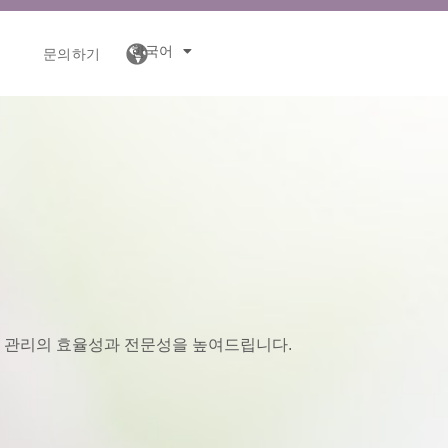
한국어
드
문의하기
사 관리의 효율성과 전문성을 높여드립니다.