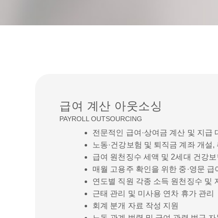
급여 계산 아웃소싱
PAYROLL OUTSOURCING
전문적인 급여·상여금 계산 및 지급 
노동·건강보험 및 퇴직금 계좌 개설,
급여 원천징수 세액 및 2세대 건강
매월 고용주 확인을 위한 중·영문 
연도별 직원 각종 소득 원천징수 및
근태 관리 및 미사용 연차 휴가 관리
회계 분개 자료 작성 지원
노동 관계 법령 및 급여 관련 법규 자