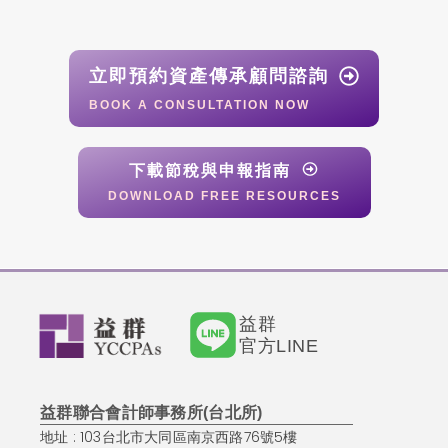
立即預約資產傳承顧問諮詢
BOOK A CONSULTATION NOW
下載節稅與申報指南
DOWNLOAD FREE RESOURCES
益群
官方LINE
益群聯合會計師事務所(台北所)
地址 : 103台北市大同區南京西路76號5樓