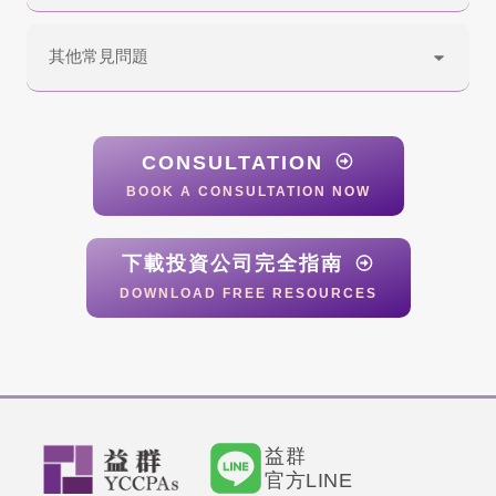
其他常見問題
CONSULTATION
BOOK A CONSULTATION NOW
下載投資公司完全指南
DOWNLOAD FREE RESOURCES
益群
官方LINE