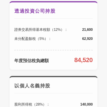
透過投資公司持股
證券交易所得基本稅額（12%）：
21,600
未分配盈餘稅（5%）：
62,920
84,520
年度預估稅負總額
以個人名義持股
股利所得稅（28%）：
140,000