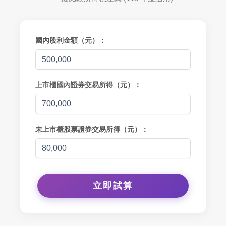
國內股利金額（元）：
上市櫃國內證券交易所得（元）：
未上市櫃股票證券交易所得（元）：
立即試算