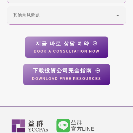
其他常見問題
지금 바로 상담 예약
BOOK A CONSULTATION NOW
下載投資公司完全指南
DOWNLOAD FREE RESOURCES
益群
官方LINE