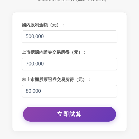
國內股利金額（元）：
上市櫃國內證券交易所得（元）：
未上市櫃股票證券交易所得（元）：
立即試算