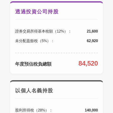
透過投資公司持股
證券交易所得基本稅額（12%）：
21,600
未分配盈餘稅（5%）：
62,920
84,520
年度預估稅負總額
以個人名義持股
股利所得稅（28%）：
140,000