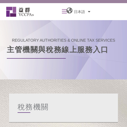
内
メ
容
日本語
ニ
を
ュ
ス
ー
キ
ッ
REGULATORY AUTHORITIES & ONLINE TAX SERVICES
プ
主管機關與稅務線上服務入口
稅務機關