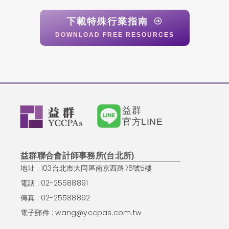
下載特殊行業指南
DOWNLOAD FREE RESOURCES
益群
官方LINE
益群聯合會計師事務所(台北所)
地址 : 103台北市大同區南京西路76號5樓
電話 : 02-25588891
傳真 : 02-25588892
電子郵件 :
wang@yccpas.com.tw