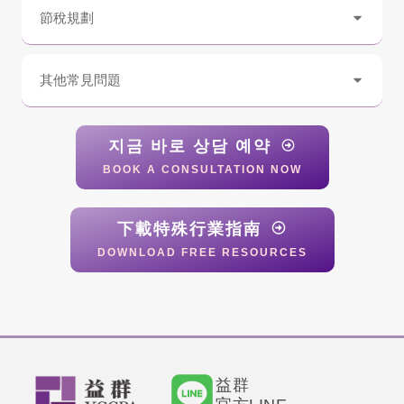
節稅規劃
其他常見問題
지금 바로 상담 예약
BOOK A CONSULTATION NOW
下載特殊行業指南
DOWNLOAD FREE RESOURCES
益群