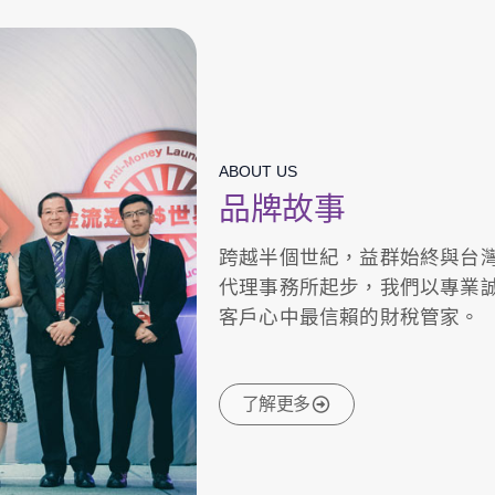
ABOUT US
品牌故事
跨越半個世紀，益群始終與台
代理事務所起步，我們以專業
客戶心中最信賴的財稅管家。
了解更多