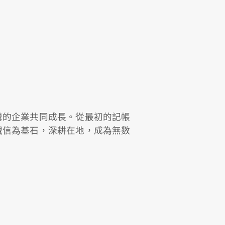
灣的企業共同成長。從最初的記帳
誠信為基石，深耕在地，成為無數