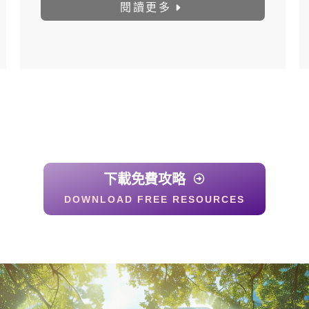
閱讀更多
下載免費攻略
DOWNLOAD FREE RESOURCES