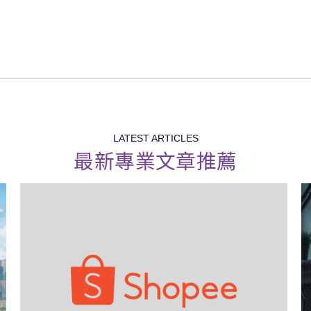
LATEST ARTICLES
最新專業文章推薦