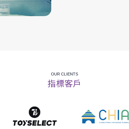
OUR CLIENTS
指標客戶