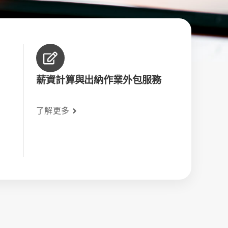
薪資計算與出納作業外包服務
了解更多