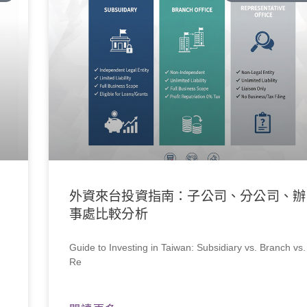
外資來台投資指南：子公司、分公司、辦
事處比較分析
是
Guide to Investing in Taiwan: Subsidiary vs. Branch vs.
Re