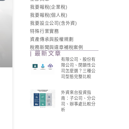
我要報稅(企業稅)
我要報稅(個人稅)
我要設立公司(含外資)
特殊行業實務
資產傳承與股權規劃
稅務新聞與違章補稅案例
| 最新文章
有限公司、股份有
限公司、閉鎖性公
司怎麼選？三種公
司型態完整比較
外資來台投資指
南：子公司、分公
司、辦事處比較分
析