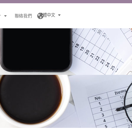
繁體中文
針
聯絡我們