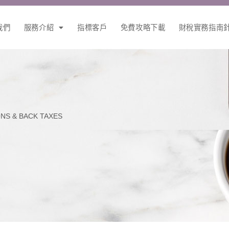
我們
服務介紹
指標客戶
免費攻略下載
財稅實務指南
ONS & BACK TAXES