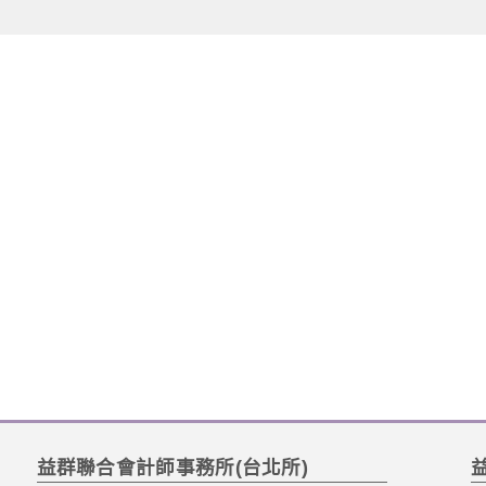
益群聯合會計師事務所(台北所)