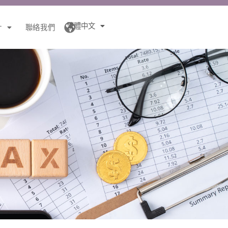
繁體中文
針
聯絡我們