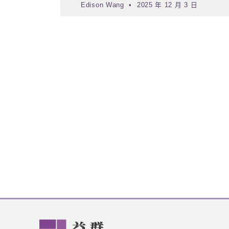
Edison Wang
2025 年 12 月 3 日