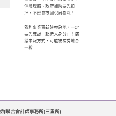
保險理賠、政府補助要先扣
掉，不然會被國稅局剔除！
營利事業賣新建案房地，一定
要先確認「起造人身分」！搞
錯申報方式，可能被補房地合
一稅
益群聯合會計師事務所(三重所)