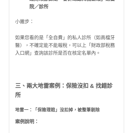
院／診所
小撇步：
如果您看的是「全自費」的私人診所（如高檔牙
醫），不確定能不能報稅，可以上「財政部稅務
入口網」查詢該診所是否在核定名單內。
三、兩大地雷案例：保險沒扣 & 找錯診
所
地雷一：「保險理賠」沒扣掉，被整筆剔除
案例說明：