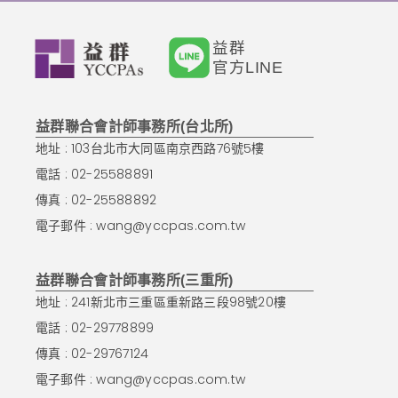
益群
官方LINE
益群聯合會計師事務所(台北所)
地址 : 103台北市大同區南京西路76號5樓
電話 : 02-25588891
傳真 : 02-25588892
電子郵件 :
wang@yccpas.com.tw
益群聯合會計師事務所(三重所)
地址 : 241新北市三重區重新路三段98號20樓
電話 : 02-29778899
傳真 : 02-29767124
電子郵件 :
wang@yccpas.com.tw