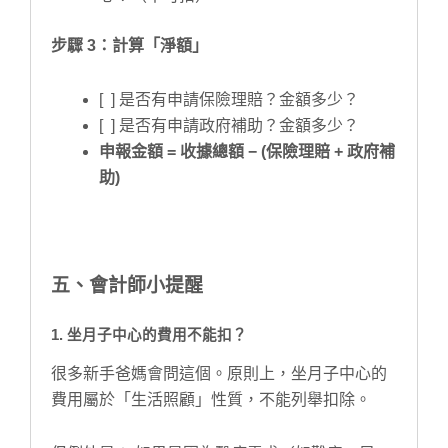
步驟 3：計算「淨額」
[ ] 是否有申請保險理賠？金額多少？
[ ] 是否有申請政府補助？金額多少？
申報金額 = 收據總額 − (保險理賠 + 政府補
助)
五、會計師小提醒
1. 坐月子中心的費用不能扣？
很多新手爸媽會問這個。原則上，坐月子中心的
費用屬於「生活照顧」性質，不能列舉扣除。