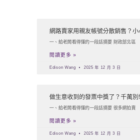
網路賣家用親友帳號分散銷售？小
一、給老闆看得懂的一段話摘要 財政部北區
閱讀更多 »
Edison Wang
2025 年 12 月 3 日
做生意收到的發票中獎了？千萬別領
一、給老闆看得懂的一段話摘要 很多網拍賣
閱讀更多 »
Edison Wang
2025 年 12 月 3 日