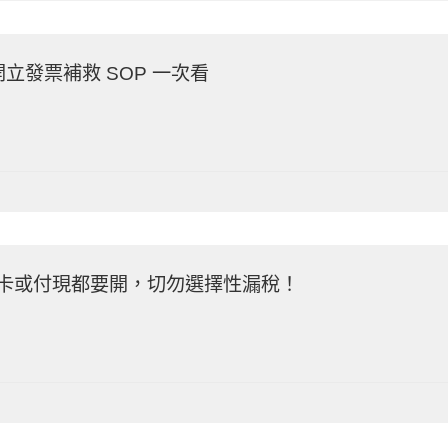
立發票補救 SOP 一次看
卡或付現都要開，切勿選擇性漏稅！