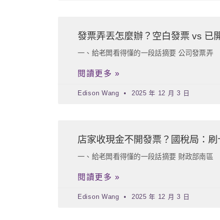
發票弄丟怎麼辦？空白發票 vs 已開
一、給老闆看得懂的一段話摘要 公司發票弄
閱讀更多 »
Edison Wang
2025 年 12 月 3 日
店家收現金不開發票？國稅局：刷
一、給老闆看得懂的一段話摘要 財政部南區
閱讀更多 »
Edison Wang
2025 年 12 月 3 日