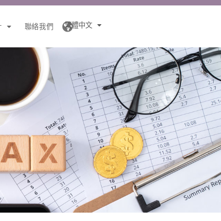
繁體中文
針
聯絡我們