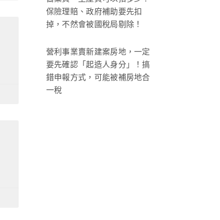
保險理賠、政府補助要先扣
掉，不然會被國稅局剔除！
營利事業賣新建案房地，一定
要先確認「起造人身分」！搞
錯申報方式，可能被補房地合
一稅